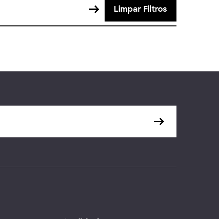
Limpar Filtros