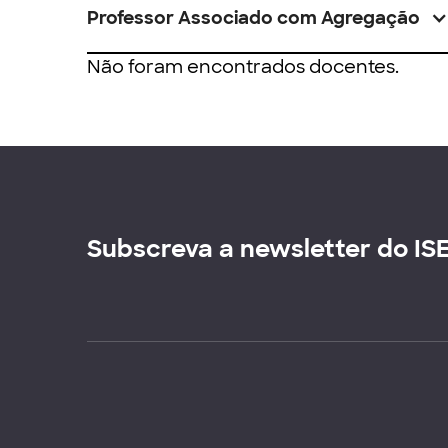
Professor Associado com Agregação
Não foram encontrados docentes.
Subscreva a newsletter do IS