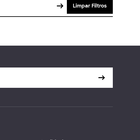
Limpar Filtros