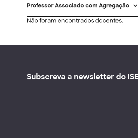
Professor Associado com Agregação
Não foram encontrados docentes.
Subscreva a newsletter do IS