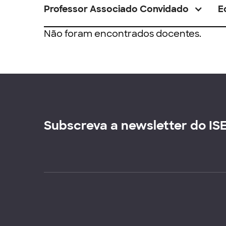
Professor Associado Convidado
E
Não foram encontrados docentes.
Subscreva a newsletter do IS