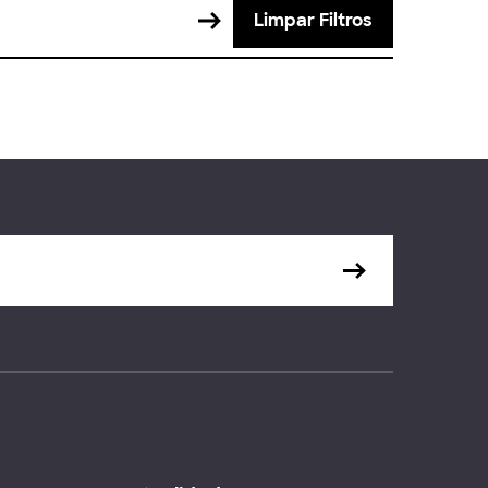
Limpar Filtros