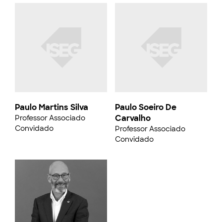
Paulo Martins Silva
Paulo Soeiro De
Carvalho
Professor Associado
Convidado
Professor Associado
Convidado