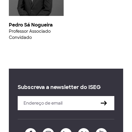
Pedro Sá Nogueira
Professor Associado
Convidado
Subscreva a newsletter do ISEG