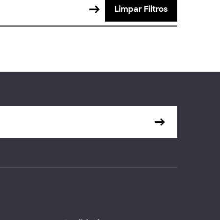
Limpar Filtros