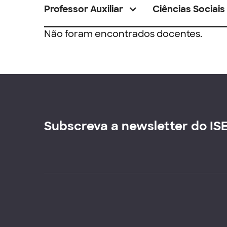
Professor Auxiliar
Ciências Sociais
Não foram encontrados docentes.
Subscreva a newsletter do IS