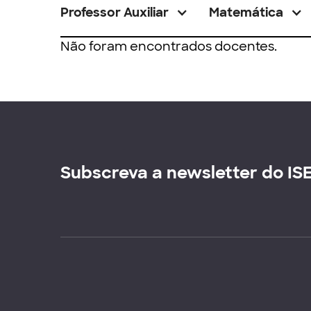
Professor Auxiliar
Matemática
Não foram encontrados docentes.
Subscreva a newsletter do IS