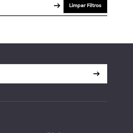
Limpar Filtros