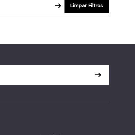
Limpar Filtros