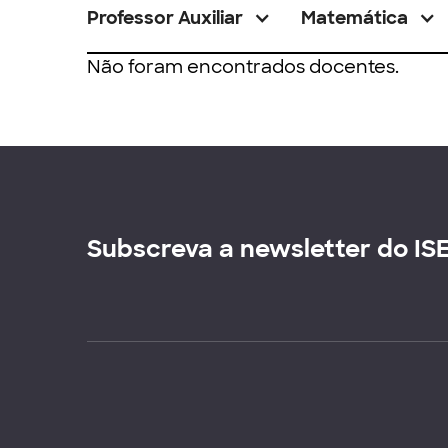
Professor Auxiliar
Matemática
Não foram encontrados docentes.
Subscreva a newsletter do IS