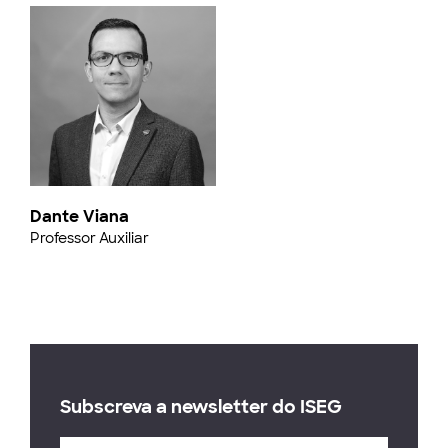
Dante Viana
Professor Auxiliar
Subscreva a newsletter do ISEG