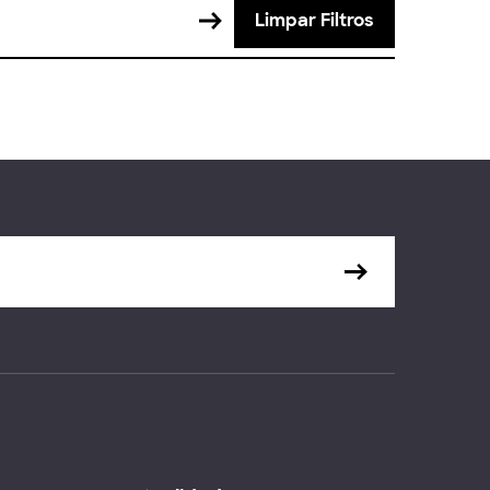
Limpar Filtros