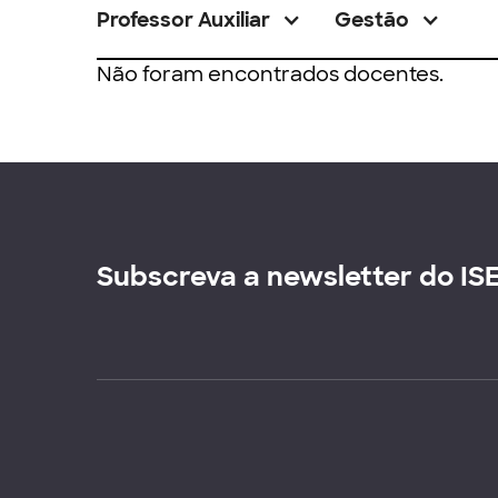
Professor Auxiliar
Gestão
Não foram encontrados docentes.
Subscreva a newsletter do IS