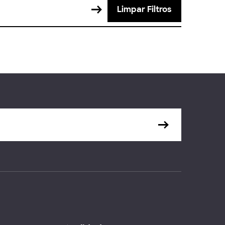
Limpar Filtros