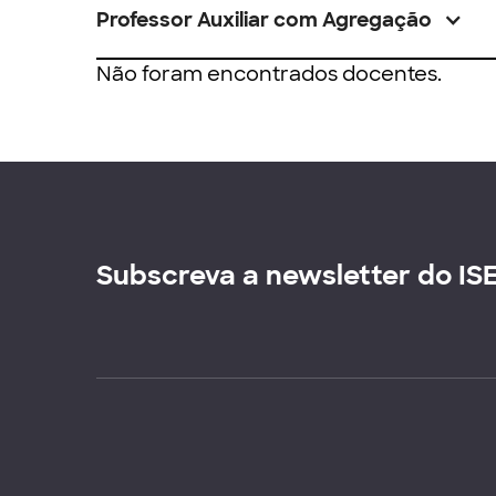
Professor Auxiliar com Agregação
Não foram encontrados docentes.
Subscreva a newsletter do IS