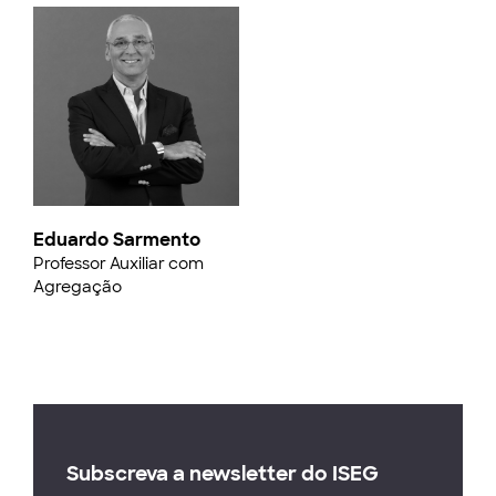
Eduardo Sarmento
Professor Auxiliar com
Agregação
Subscreva a newsletter do ISEG