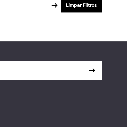
Limpar Filtros