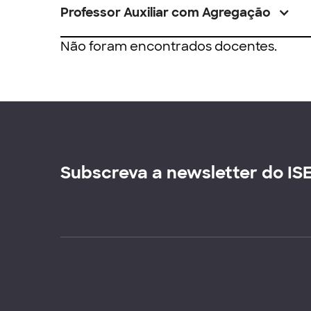
Professor Auxiliar com Agregação
Não foram encontrados docentes.
Subscreva a newsletter do IS