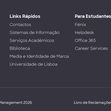
Links Rápidos
Para Estudante
Contactos
Fénix
Sistemas de Informação
Helpdesk
Serviços Académicos
Office 365
Biblioteca
Career Services
Media e Identidade de Marca
Universidade de Lisboa
d Management 2026
Livro de Reclamaçõe