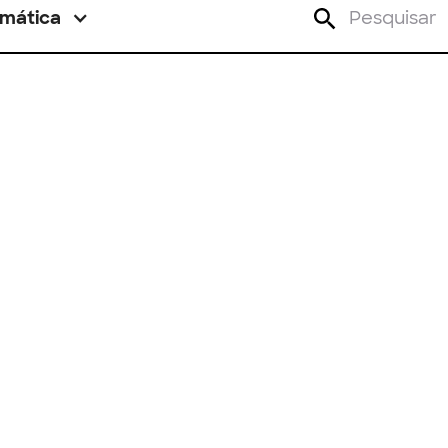
mática