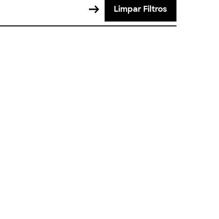
Limpar Filtros