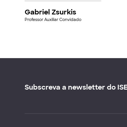
Gabriel Zsurkis
Professor Auxiliar Convidado
Subscreva a newsletter do IS