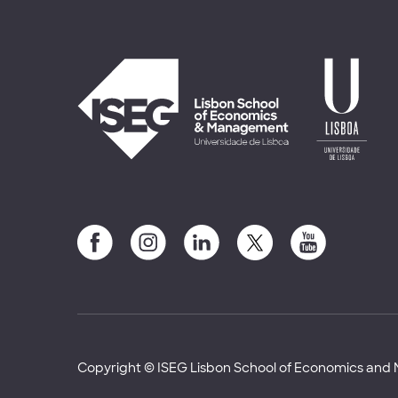
Copyright © ISEG Lisbon School of Economics an