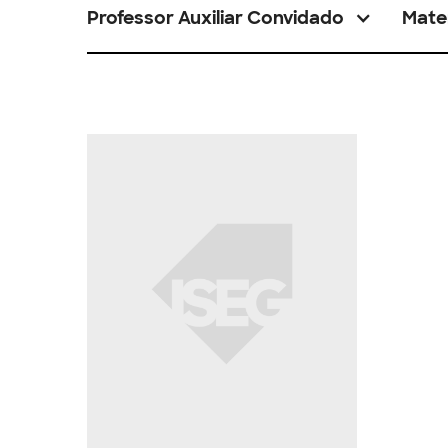
Professor Auxiliar Convidado
Mate