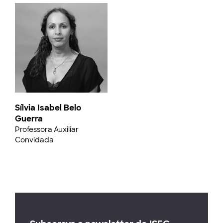
Sílvia Isabel Belo
Guerra
Professora Auxiliar
Convidada