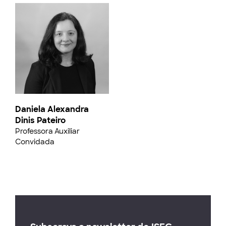
Daniela Alexandra
Dinis Pateiro
Professora Auxiliar
Convidada