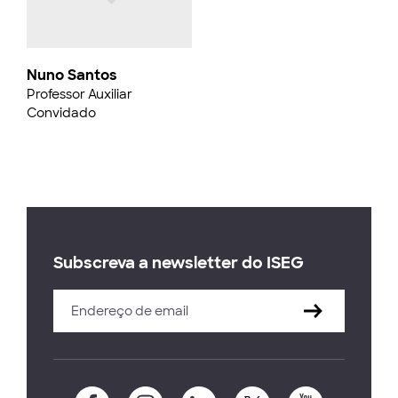
Nuno Santos
Professor Auxiliar
Convidado
Subscreva a newsletter do ISEG