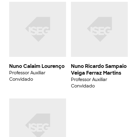
Nuno Calaim Lourenço
Nuno Ricardo Sampaio
Veiga Ferraz Martins
Professor Auxiliar
Convidado
Professor Auxiliar
Convidado