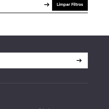
Limpar Filtros