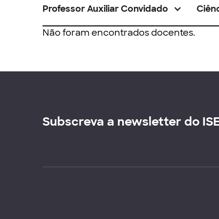
Professor Auxiliar Convidado
Ciênc
Não foram encontrados docentes.
Subscreva a newsletter do IS