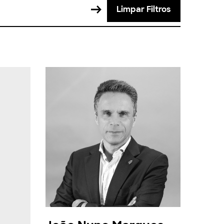
Limpar Filtros