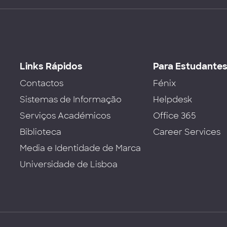
Links Rápidos
Para Estudante
Contactos
Fénix
Sistemas de Informação
Helpdesk
Serviços Académicos
Office 365
Biblioteca
Career Services
Media e Identidade de Marca
Universidade de Lisboa