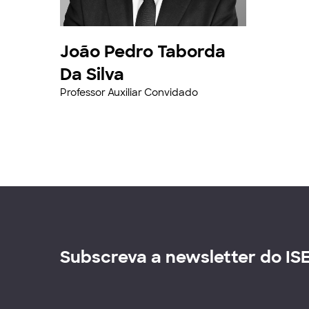
João Pedro Taborda
Da Silva
Professor Auxiliar Convidado
Subscreva a newsletter do IS