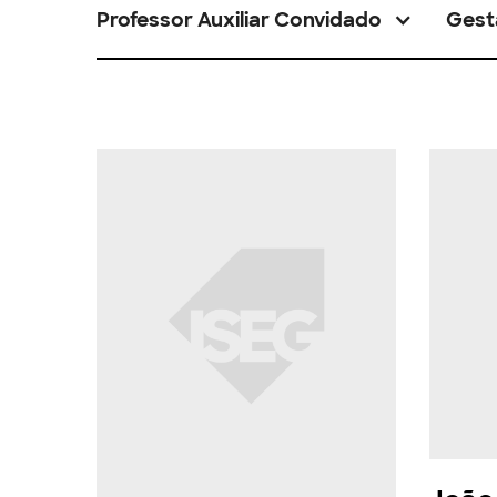
Professor Auxiliar Convidado
Gest