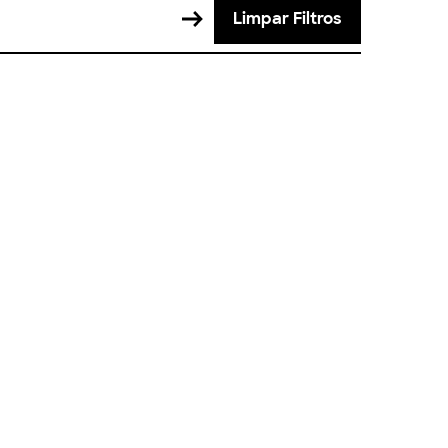
Limpar Filtros