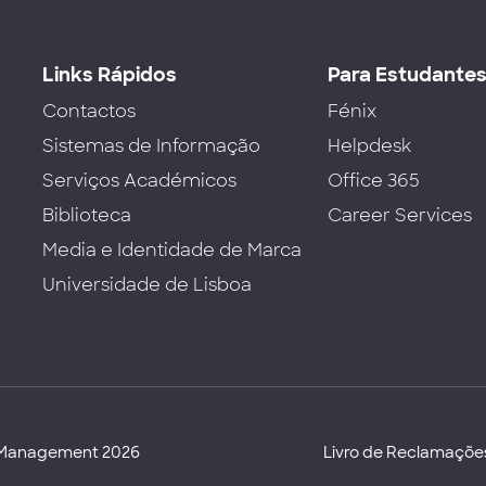
Links Rápidos
Para Estudante
Contactos
Fénix
Sistemas de Informação
Helpdesk
Serviços Académicos
Office 365
Biblioteca
Career Services
Media e Identidade de Marca
Universidade de Lisboa
d Management 2026
Livro de Reclamaçõe