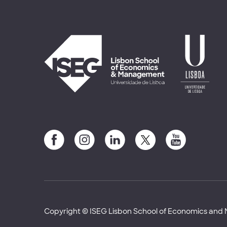
Copyright © ISEG Lisbon School of Economics an