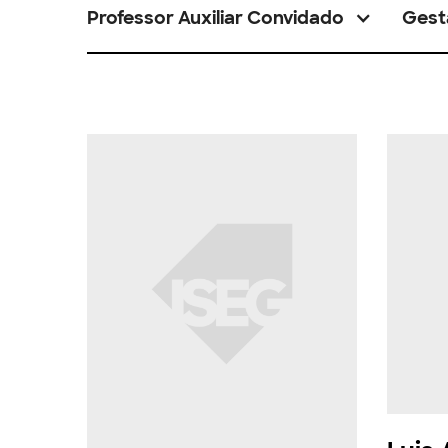
Professor Auxiliar Convidado
Gest