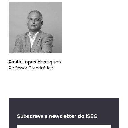
Paulo Lopes Henriques
Professor Catedrático
Subscreva a newsletter do ISEG