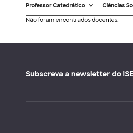
Professor Catedrático
Ciências So
Não foram encontrados docentes.
Subscreva a newsletter do IS