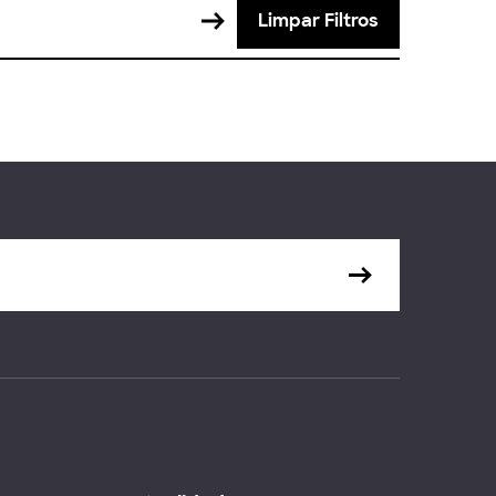
Limpar Filtros