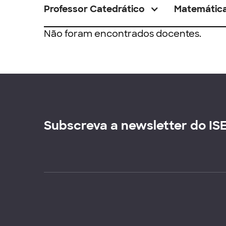
Professor Catedrático
Matemátic
Não foram encontrados docentes.
Subscreva a newsletter do IS