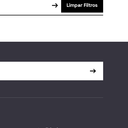
Limpar Filtros