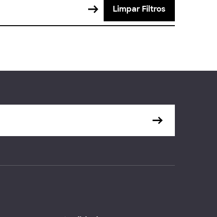
Limpar Filtros