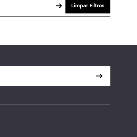
Limpar Filtros