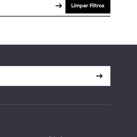
Limpar Filtros