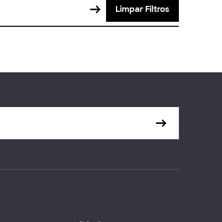
Limpar Filtros