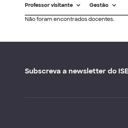
Professor visitante
Gestão
Não foram encontrados docentes.
Subscreva a newsletter do IS