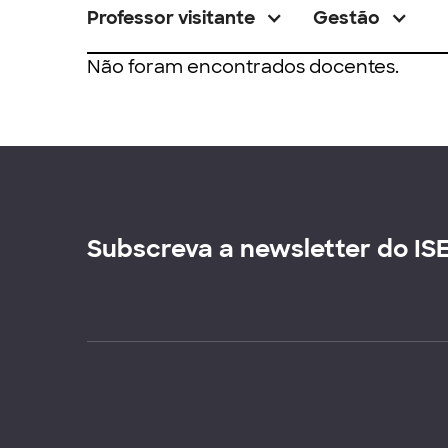
Professor visitante
Gestão
Não foram encontrados docentes.
Subscreva a newsletter do IS