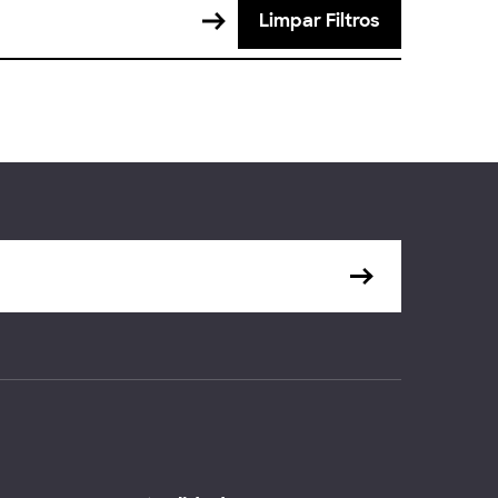
Limpar Filtros