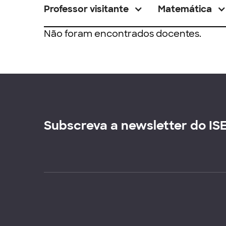
Professor visitante
Matemática
Não foram encontrados docentes.
Subscreva a newsletter do IS