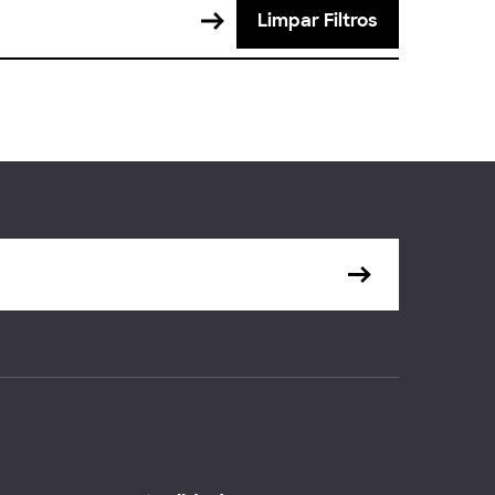
Limpar Filtros