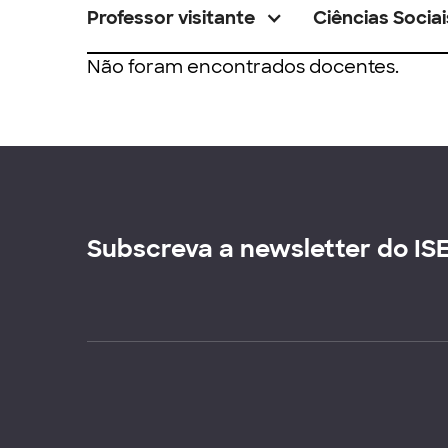
Professor visitante
Ciências Sociai
Não foram encontrados docentes.
Subscreva a newsletter do IS