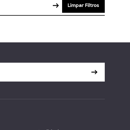
Limpar Filtros