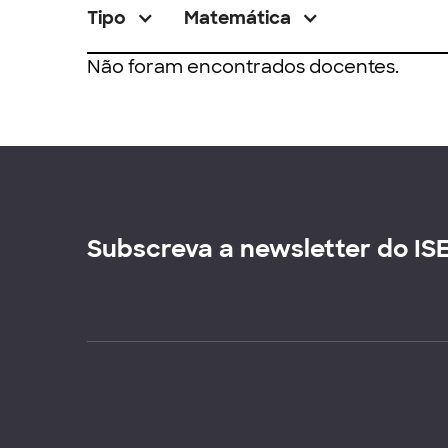
Tipo
Matemática
Não foram encontrados docentes.
Subscreva a newsletter do IS