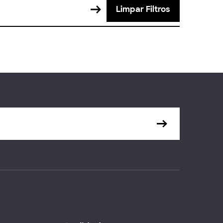
Limpar Filtros