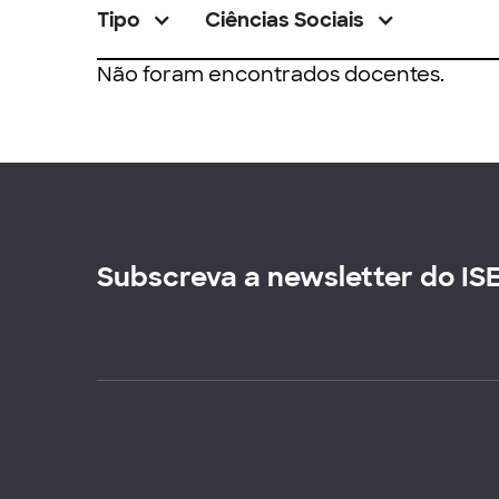
Tipo
Ciências Sociais
Não foram encontrados docentes.
Subscreva a newsletter do IS