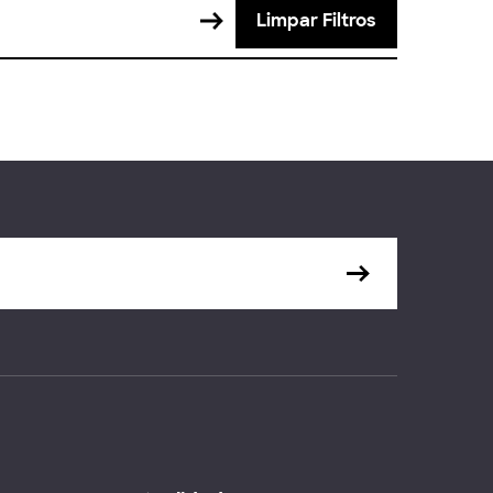
Limpar Filtros