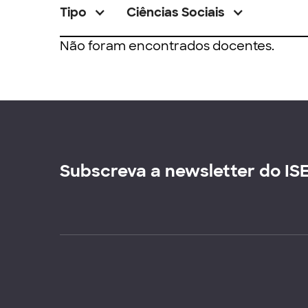
Tipo
Ciências Sociais
Não foram encontrados docentes.
Subscreva a newsletter do IS