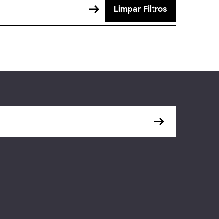
Limpar Filtros