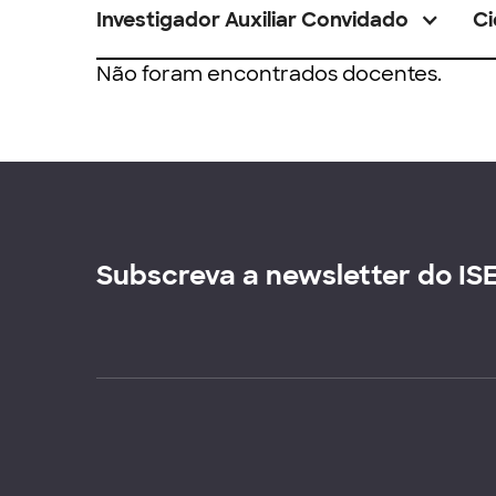
Investigador Auxiliar Convidado
Ci
Não foram encontrados docentes.
Subscreva a newsletter do IS