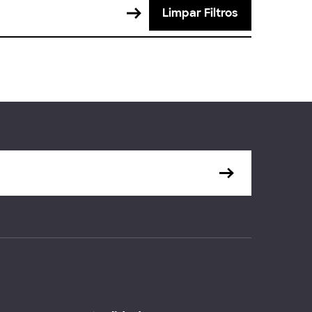
Limpar Filtros