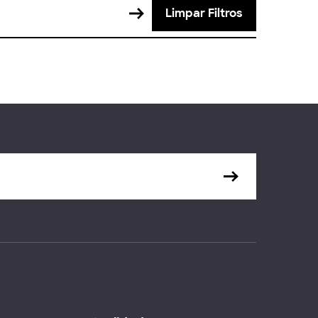
Limpar Filtros