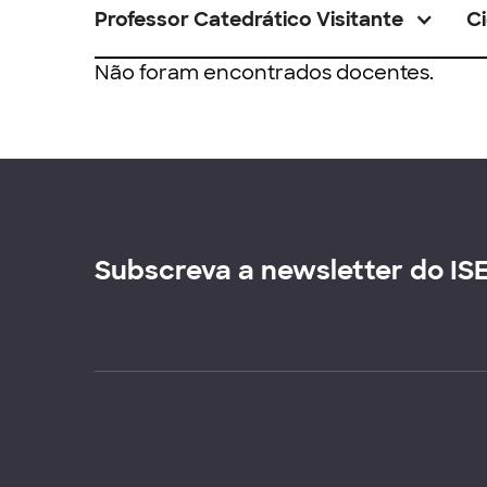
Professor Catedrático Visitante
Ci
Não foram encontrados docentes.
Subscreva a newsletter do IS