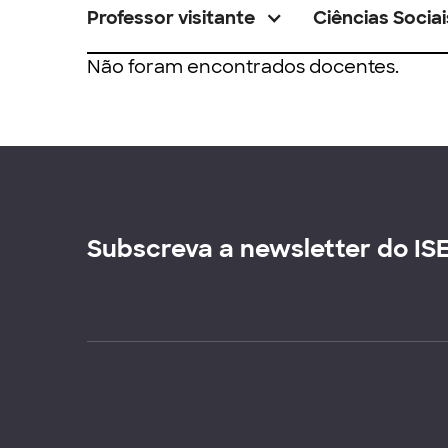
Professor visitante
Ciências Sociai
Não foram encontrados docentes.
Subscreva a newsletter do IS