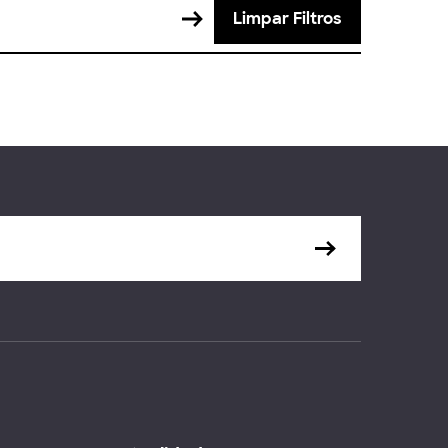
Limpar Filtros