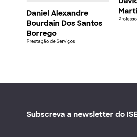
Davi
Mart
Daniel Alexandre
Professo
Bourdain Dos Santos
Borrego
Prestação de Serviços
Subscreva a newsletter do IS