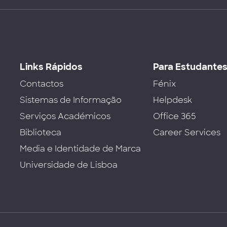
Links Rápidos
Para Estudante
Contactos
Fénix
Sistemas de Informação
Helpdesk
Serviços Académicos
Office 365
Biblioteca
Career Services
Media e Identidade de Marca
Universidade de Lisboa