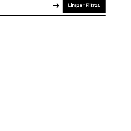
Limpar Filtros