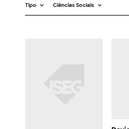
Tipo
Ciências Sociais