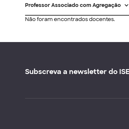
Professor Associado com Agregação
Não foram encontrados docentes.
Subscreva a newsletter do IS