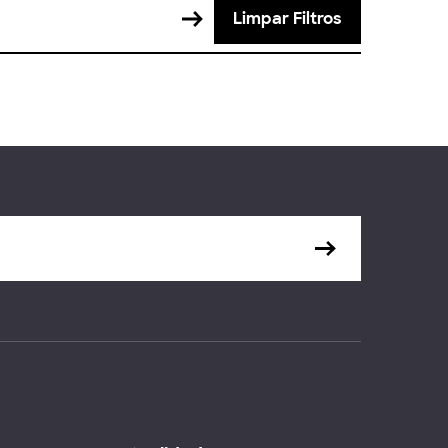
Limpar Filtros