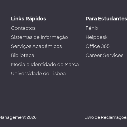
Links Rápidos
Para Estudante
Contactos
Fénix
Sistemas de Informação
Helpdesk
Serviços Académicos
Office 365
Biblioteca
Career Services
Media e Identidade de Marca
Universidade de Lisboa
d Management 2026
Livro de Reclamaçõe