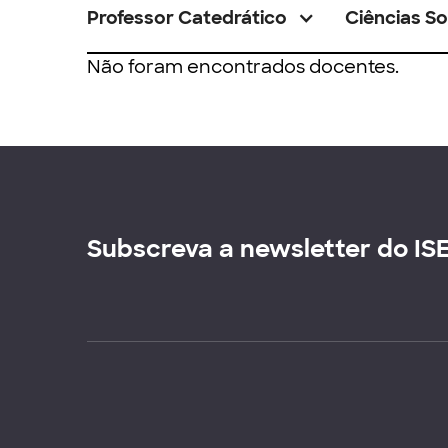
Professor Catedrático
Ciências So
Não foram encontrados docentes.
Subscreva a newsletter do IS