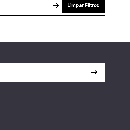
Limpar Filtros