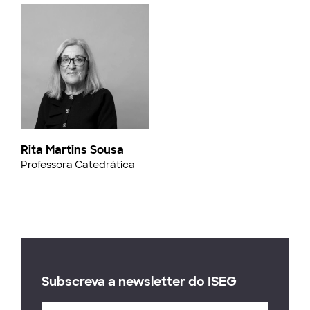
Rita Martins Sousa
Professora Catedrática
Subscreva a newsletter do ISEG