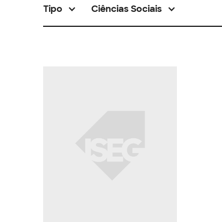
Tipo
Ciências Sociais