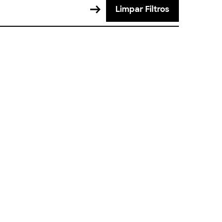
Limpar Filtros