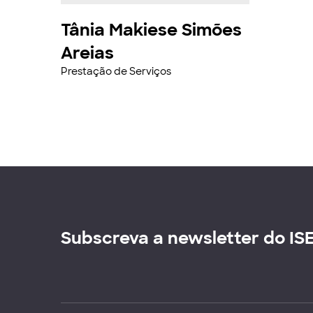
Tânia Makiese Simões
Areias
Prestação de Serviços
Subscreva a newsletter do IS