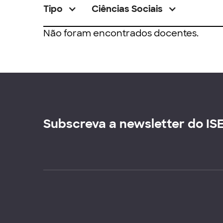
Tipo
Ciências Sociais
Não foram encontrados docentes.
Subscreva a newsletter do IS