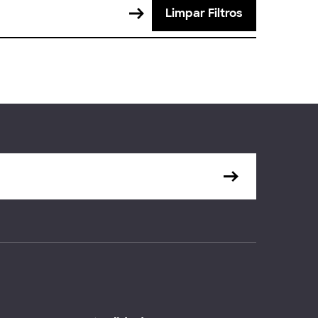
Limpar Filtros