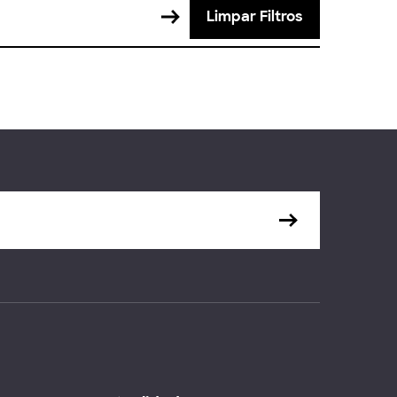
Limpar Filtros