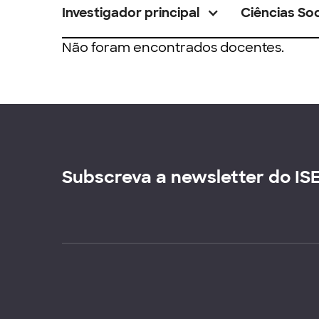
Investigador principal
Ciências Soc
Não foram encontrados docentes.
Subscreva a newsletter do IS