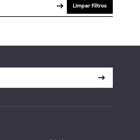
Limpar Filtros