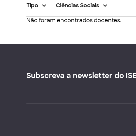
Tipo
Ciências Sociais
Não foram encontrados docentes.
Subscreva a newsletter do IS