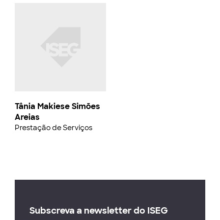
Tânia Makiese Simões
Areias
Prestação de Serviços
Subscreva a newsletter do ISEG