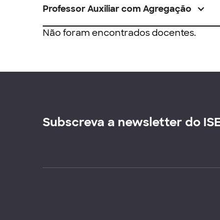
Professor Auxiliar com Agregação
Não foram encontrados docentes.
Subscreva a newsletter do IS