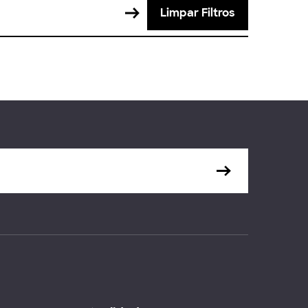
Limpar Filtros