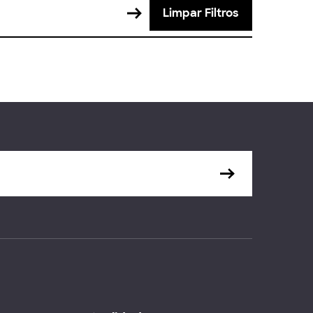
Limpar Filtros