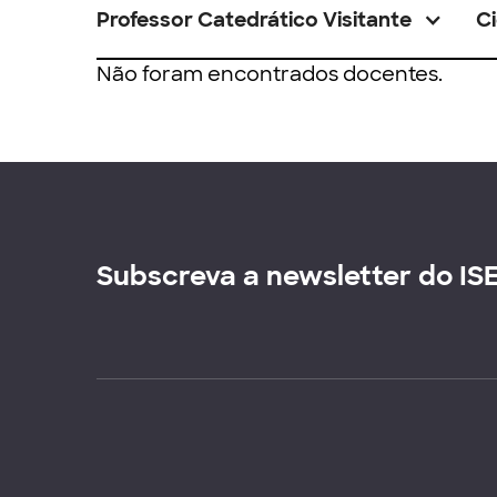
Professor Catedrático Visitante
Ci
Não foram encontrados docentes.
Subscreva a newsletter do IS