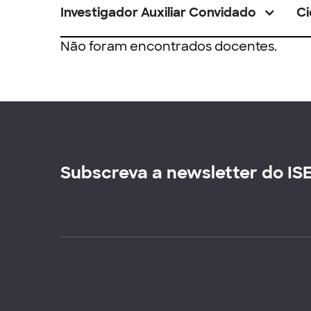
Investigador Auxiliar Convidado
Ci
Não foram encontrados docentes.
Subscreva a newsletter do IS