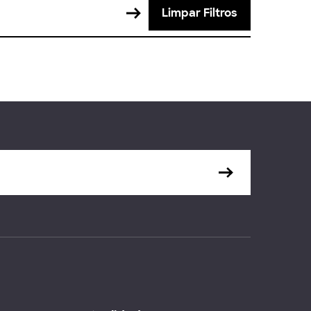
Limpar Filtros