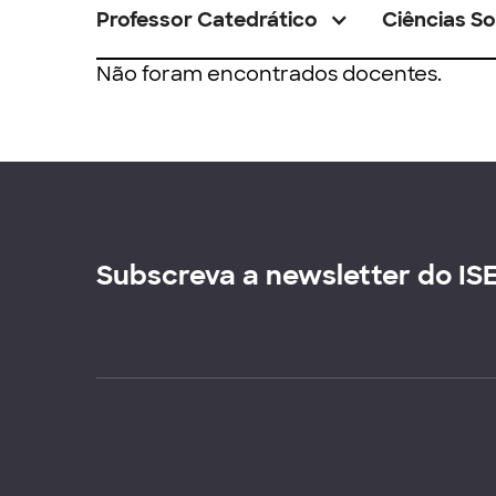
Professor Catedrático
Ciências So
Não foram encontrados docentes.
Subscreva a newsletter do IS