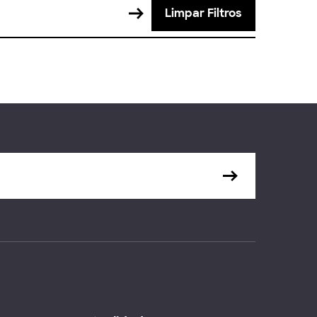
Limpar Filtros