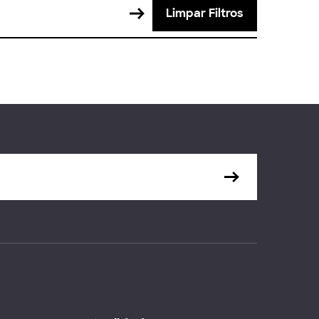
Limpar Filtros