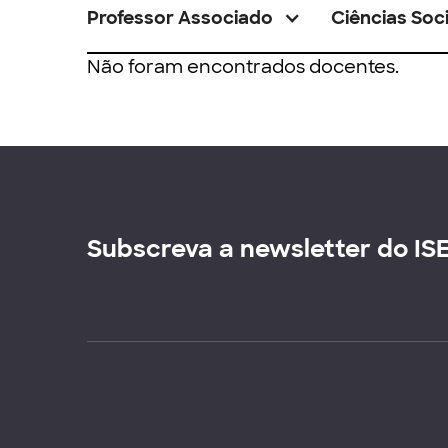
Professor Associado
Ciências Soci
Não foram encontrados docentes.
Subscreva a newsletter do IS